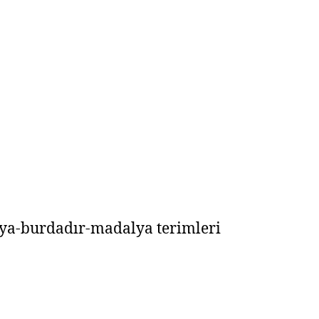
ya-burdadır-madalya terimleri