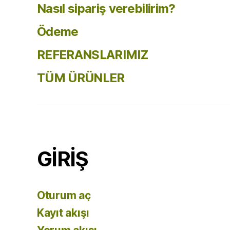
Nasıl sipariş verebilirim?
Ödeme
REFERANSLARIMIZ
TÜM ÜRÜNLER
GİRİŞ
Oturum aç
Kayıt akışı