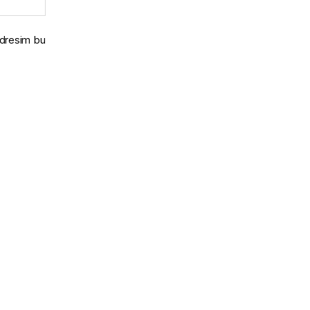
adresim bu