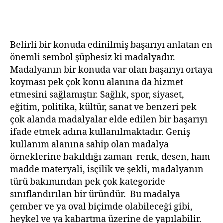
Belirli bir konuda edinilmiş başarıyı anlatan en
önemli sembol şüphesiz ki madalyadır.
Madalyanın bir konuda var olan başarıyı ortaya
koyması pek çok konu alanına da hizmet
etmesini sağlamıştır. Sağlık, spor, siyaset,
eğitim, politika, kültür, sanat ve benzeri pek
çok alanda madalyalar elde edilen bir başarıyı
ifade etmek adına kullanılmaktadır. Geniş
kullanım alanına sahip olan madalya
örneklerine bakıldığı zaman renk, desen, ham
madde materyali, isçilik ve şekli, madalyanın
türü bakımından pek çok kategoride
sınıflandırılan bir üründür. Bu madalya
çember ve ya oval biçimde olabileceği gibi,
heykel ve ya kabartma üzerine de yapılabilir.