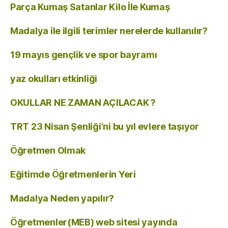
Parça Kumaş Satanlar Kilo İle Kumaş
Madalya ile ilgili terimler nerelerde kullanılır?
19 mayıs gençlik ve spor bayramı
yaz okulları etkinliği
OKULLAR NE ZAMAN AÇILACAK ?
TRT 23 Nisan Şenliği’ni bu yıl evlere taşıyor
Öğretmen Olmak
Eğitimde Öğretmenlerin Yeri
Madalya Neden yapılır?
Öğretmenler(MEB) web sitesi yayında