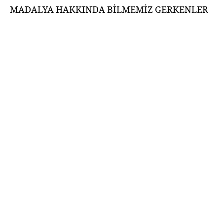
MADALYA HAKKINDA BİLMEMİZ GERKENLER