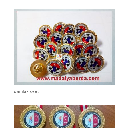
damla-rozet