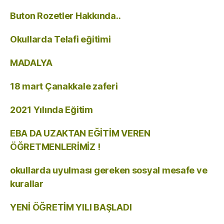
Buton Rozetler Hakkında..
Okullarda Telafi eğitimi
MADALYA
18 mart Çanakkale zaferi
2021 Yılında Eğitim
EBA DA UZAKTAN EĞİTİM VEREN
ÖĞRETMENLERİMİZ !
okullarda uyulması gereken sosyal mesafe ve
kurallar
YENİ ÖĞRETİM YILI BAŞLADI