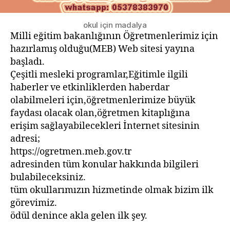
okul için madalya
Milli eğitim bakanlığının Öğretmenlerimiz için
hazırlamış olduğu(MEB) Web sitesi yayına
başladı.
Çeşitli mesleki programlar,Eğitimle ilgili
haberler ve etkinliklerden haberdar
olabilmeleri için,öğretmenlerimize büyük
faydası olacak olan,öğretmen kitaplığına
erişim sağlayabilecekleri İnternet sitesinin
adresi;
https://ogretmen.meb.gov.tr
adresinden tüm konular hakkında bilgileri
bulabileceksiniz.
tüm okullarımızın hizmetinde olmak bizim ilk
görevimiz.
ödül denince akla gelen ilk şey.