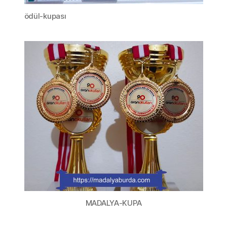
ödül-kupası
MADALYA-KUPA