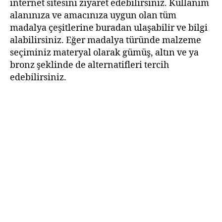
internet sitesini ziyaret edebilirsiniz. Kullanım
alanınıza ve amacınıza uygun olan tüm
madalya çeşitlerine buradan ulaşabilir ve bilgi
alabilirsiniz. Eğer madalya türünde malzeme
seçiminiz materyal olarak gümüş, altın ve ya
bronz şeklinde de alternatifleri tercih
edebilirsiniz.