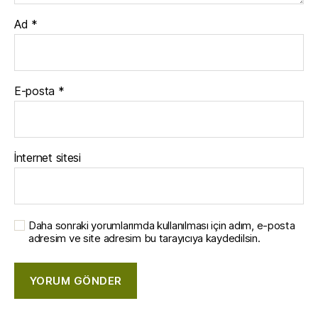
Ad
*
E-posta
*
İnternet sitesi
Daha sonraki yorumlarımda kullanılması için adım, e-posta
adresim ve site adresim bu tarayıcıya kaydedilsin.