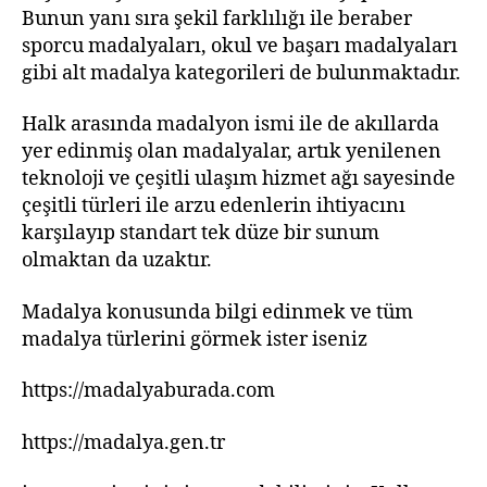
Bunun yanı sıra şekil farklılığı ile beraber
sporcu madalyaları, okul ve başarı madalyaları
gibi alt madalya kategorileri de bulunmaktadır.
Halk arasında madalyon ismi ile de akıllarda
yer edinmiş olan madalyalar, artık yenilenen
teknoloji ve çeşitli ulaşım hizmet ağı sayesinde
çeşitli türleri ile arzu edenlerin ihtiyacını
karşılayıp standart tek düze bir sunum
olmaktan da uzaktır.
Madalya konusunda bilgi edinmek ve tüm
madalya türlerini görmek ister iseniz
https://madalyaburada.com
https://madalya.gen.tr