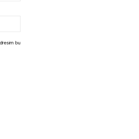
adresim bu