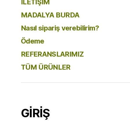
İLETİŞİM
MADALYA BURDA
Nasıl sipariş verebilirim?
Ödeme
REFERANSLARIMIZ
TÜM ÜRÜNLER
GİRİŞ