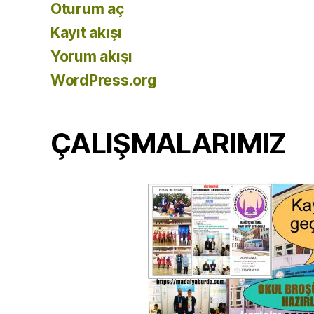
Oturum aç
Kayıt akışı
Yorum akışı
WordPress.org
ÇALIŞMALARIMIZ