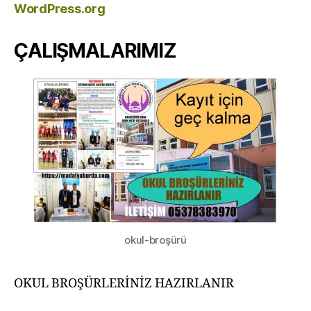
WordPress.org
ÇALIŞMALARIMIZ
okul-broşürü
OKUL BROŞÜRLERİNİZ HAZIRLANIR