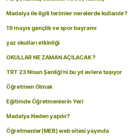
Madalya ile ilgili terimler nerelerde kullanılır?
19 mayıs gençlik ve spor bayramı
yaz okulları etkinliği
OKULLAR NE ZAMAN AÇILACAK ?
TRT 23 Nisan Şenliği’ni bu yıl evlere taşıyor
Öğretmen Olmak
Eğitimde Öğretmenlerin Yeri
Madalya Neden yapılır?
Öğretmenler(MEB) web sitesi yayında