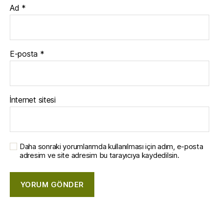
Ad
*
E-posta
*
İnternet sitesi
Daha sonraki yorumlarımda kullanılması için adım, e-posta
adresim ve site adresim bu tarayıcıya kaydedilsin.