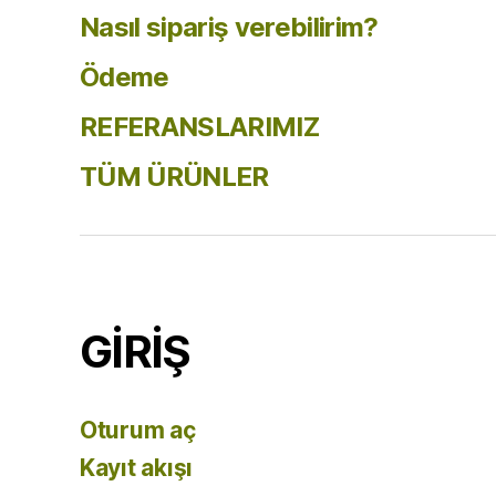
Nasıl sipariş verebilirim?
Ödeme
REFERANSLARIMIZ
TÜM ÜRÜNLER
GİRİŞ
Oturum aç
Kayıt akışı