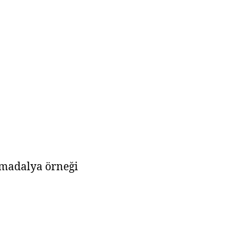
 madalya örneği