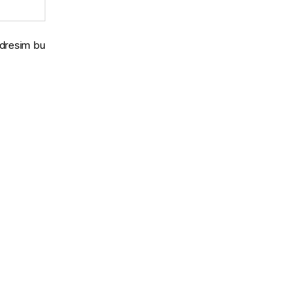
adresim bu