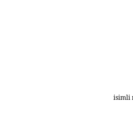
isimli