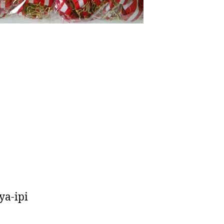
ya-ipi