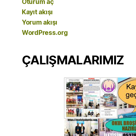
Oturum aç
Kayıt akışı
Yorum akışı
WordPress.org
ÇALIŞMALARIMIZ