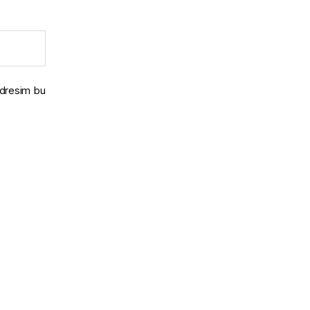
adresim bu