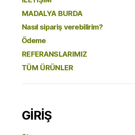
MADALYA BURDA
Nasıl sipariş verebilirim?
Ödeme
REFERANSLARIMIZ
TÜM ÜRÜNLER
GİRİŞ