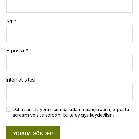
Ad
*
E-posta
*
İnternet sitesi
Daha sonraki yorumlarımda kullanılması için adım, e-posta
adresim ve site adresim bu tarayıcıya kaydedilsin.