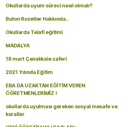
Okullarda uyum süreci nasıl olmalı?
Buton Rozetler Hakkında..
Okullarda Telafi eğitimi
MADALYA
18 mart Çanakkale zaferi
2021 Yılında Eğitim
EBA DA UZAKTAN EĞİTİM VEREN
ÖĞRETMENLERİMİZ !
okullarda uyulması gereken sosyal mesafe ve
kurallar