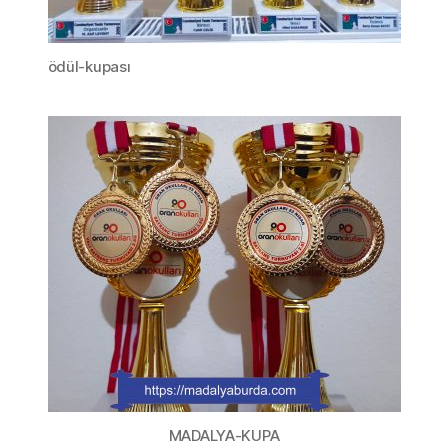
ödül-kupası
MADALYA-KUPA