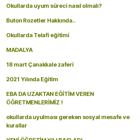
Okullarda uyum süreci nasıl olmalı?
Buton Rozetler Hakkında..
Okullarda Telafi eğitimi
MADALYA
18 mart Çanakkale zaferi
2021 Yılında Eğitim
EBA DA UZAKTAN EĞİTİM VEREN
ÖĞRETMENLERİMİZ !
okullarda uyulması gereken sosyal mesafe ve
kurallar