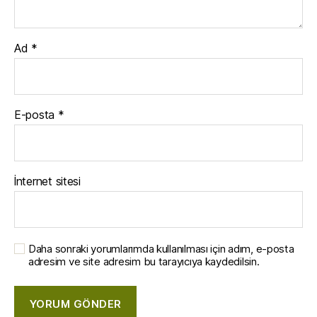
Ad
*
E-posta
*
İnternet sitesi
Daha sonraki yorumlarımda kullanılması için adım, e-posta
adresim ve site adresim bu tarayıcıya kaydedilsin.