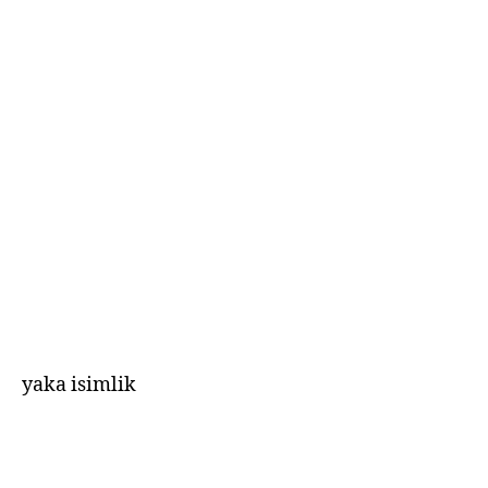
yaka isimlik