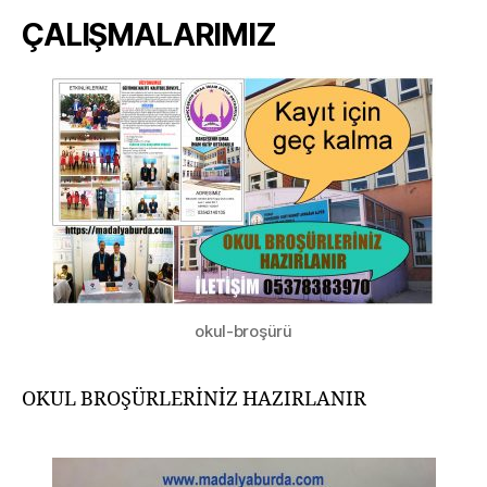
ÇALIŞMALARIMIZ
okul-broşürü
OKUL BROŞÜRLERİNİZ HAZIRLANIR