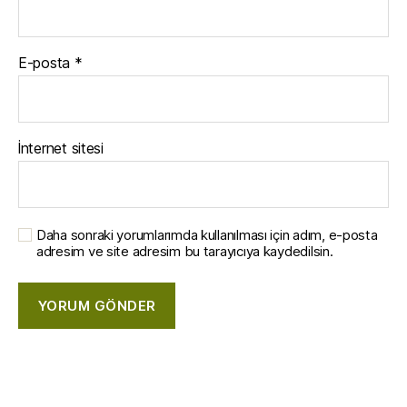
E-posta
*
İnternet sitesi
Daha sonraki yorumlarımda kullanılması için adım, e-posta
adresim ve site adresim bu tarayıcıya kaydedilsin.