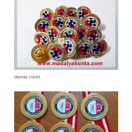
damla-rozet