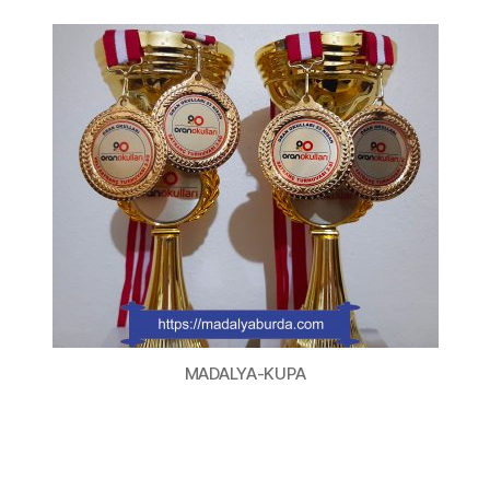
MADALYA-KUPA