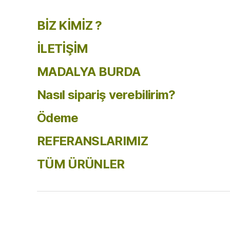
BİZ KİMİZ ?
İLETİŞİM
MADALYA BURDA
Nasıl sipariş verebilirim?
Ödeme
REFERANSLARIMIZ
TÜM ÜRÜNLER