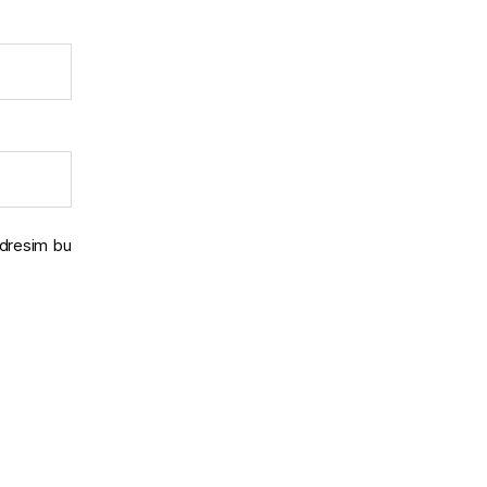
adresim bu