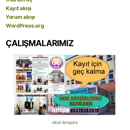
Kayıt akışı
Yorum akışı
WordPress.org
ÇALIŞMALARIMIZ
okul-broşürü