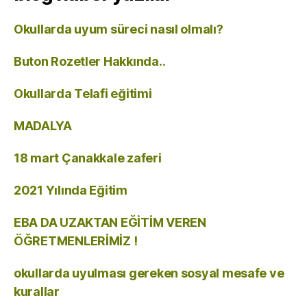
Okullarda uyum süreci nasıl olmalı?
Buton Rozetler Hakkında..
Okullarda Telafi eğitimi
MADALYA
18 mart Çanakkale zaferi
2021 Yılında Eğitim
EBA DA UZAKTAN EĞİTİM VEREN
ÖĞRETMENLERİMİZ !
okullarda uyulması gereken sosyal mesafe ve
kurallar