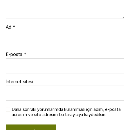
Ad
*
E-posta
*
İnternet sitesi
Daha sonraki yorumlarımda kullanılması için adım, e-posta
adresim ve site adresim bu tarayıcıya kaydedilsin.