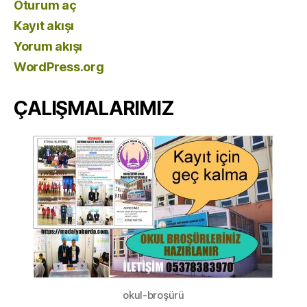
Oturum aç
Kayıt akışı
Yorum akışı
WordPress.org
ÇALIŞMALARIMIZ
okul-broşürü