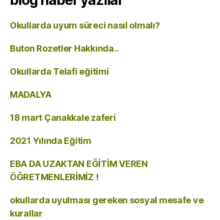
Okullarda uyum süreci nasıl olmalı?
Buton Rozetler Hakkında..
Okullarda Telafi eğitimi
MADALYA
18 mart Çanakkale zaferi
2021 Yılında Eğitim
EBA DA UZAKTAN EĞİTİM VEREN
ÖĞRETMENLERİMİZ !
okullarda uyulması gereken sosyal mesafe ve
kurallar