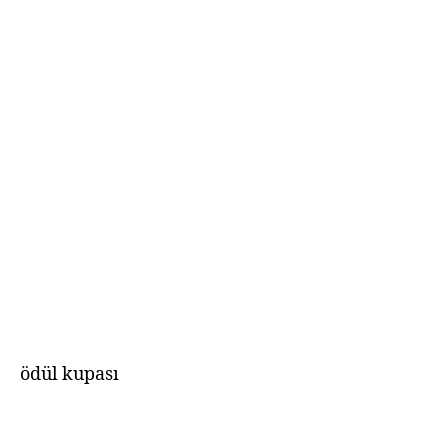
ödül kupası