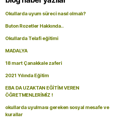
Okullarda uyum süreci nasıl olmalı?
Buton Rozetler Hakkında..
Okullarda Telafi eğitimi
MADALYA
18 mart Çanakkale zaferi
2021 Yılında Eğitim
EBA DA UZAKTAN EĞİTİM VEREN
ÖĞRETMENLERİMİZ !
okullarda uyulması gereken sosyal mesafe ve
kurallar