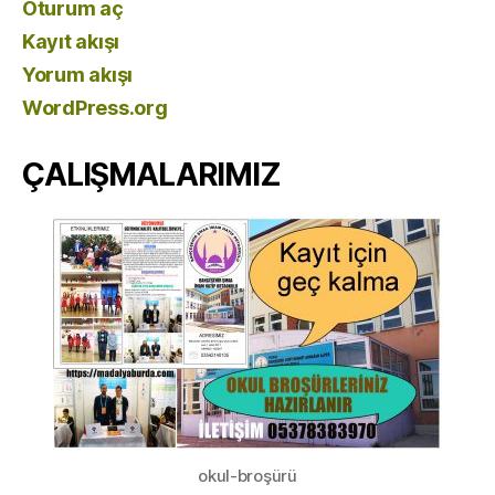
Oturum aç
Kayıt akışı
Yorum akışı
WordPress.org
ÇALIŞMALARIMIZ
okul-broşürü