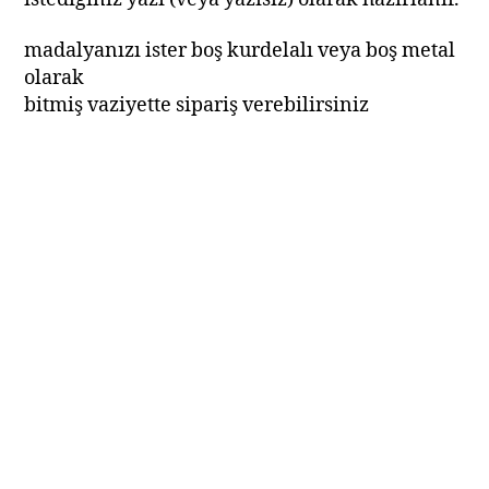
madalyanızı ister boş kurdelalı veya boş metal
olarak
bitmiş vaziyette sipariş verebilirsiniz