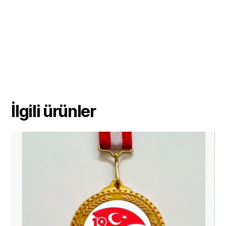
İlgili ürünler