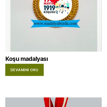
Koşu madalyası
DEVAMINI OKU