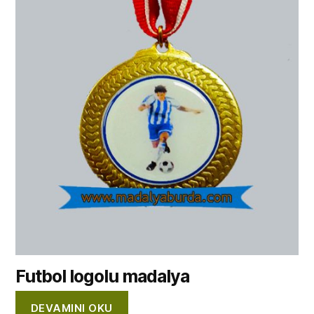
Futbol logolu madalya
DEVAMINI OKU