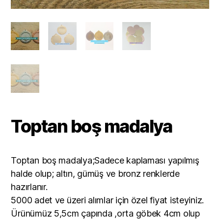
Toptan boş madalya
Toptan boş madalya;Sadece kaplaması yapılmış
halde olup; altın, gümüş ve bronz renklerde
hazırlanır.
5000 adet ve üzeri alımlar için özel fiyat isteyiniz.
Ürünümüz 5,5cm çapında ,orta göbek 4cm olup