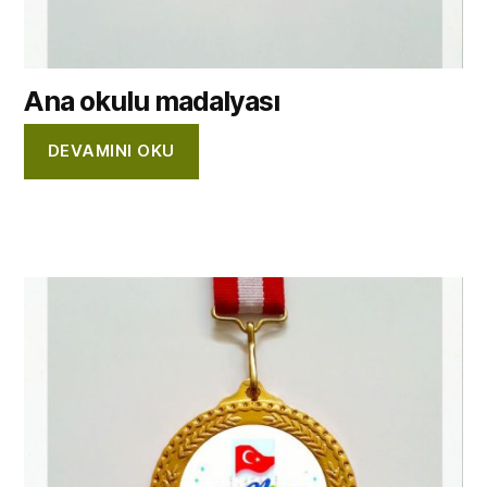
Ana okulu madalyası
DEVAMINI OKU