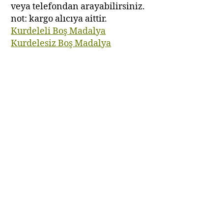
veya telefondan arayabilirsiniz.
not: kargo alıcıya aittir.
Kurdeleli Boş Madalya
Kurdelesiz Boş Madalya