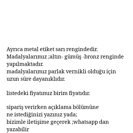
Ayrıca metal etiket sarı rengindedir.
Madalyalarımız ;altın- gümüş -bronz renginde
yapılmaktadır.
madalyalarımız parlak vernikli olduğu için
uzun süre dayanıklıdır.
listedeki fiyatımız birim fiyatıdır.
sipariş verirken açıklama bölümüne
ne istediğinizi yazınız yada;
bizimle iletişime geçerek ;whatsapp dan
yazabilir