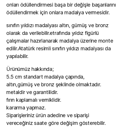
onları ödüllendirmesi başa bir değişle başarılarını
ödüllendirmek için onlara madalya vermesidir.
sınıfın yıldızı madalyası altın, gümüş ve bronz
olarak da verilebilir.etrafında yıldız figürlü
çalışmalar hazırlanarak madalya üzerine monte
edilir.Atatürk resimli sınıfın yıldızı madalyası da
yapılabilir.
Ürünümüz hakkında;
5.5 cm standart madalya çapında,
altın,gümüş ve bronz şeklinde olmaktadır.
metaldir ve garantilidir.
fırın kaplamalı verniklidir.
kararma yapmaz.
Siparişleriniz ürün adedine ve siparişi
vereceğiniz saate göre değişim gösterebilir.