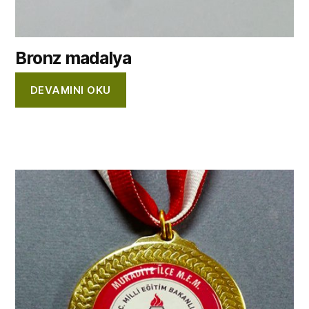
Bronz madalya
DEVAMINI OKU