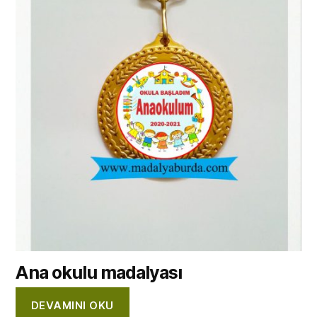
Ana okulu madalyası
DEVAMINI OKU