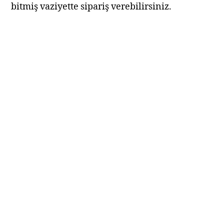
bitmiş vaziyette sipariş verebilirsiniz.