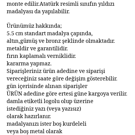
monte edilir.Atatürk resimli sınıfın yıldızı
madalyası da yapılabilir.
Ürünümüz hakkında;
5.5 cm standart madalya çapında,
altın,gümüş ve bronz şeklinde olmaktadır.
metaldir ve garantilidir.
fırın kaplamalı verniklidir.
kararma yapmaz.
Siparişleriniz ürün adedine ve siparişi
vereceğiniz saate göre değişim gösterebilir.
gün içerisinde alınan siparişler
ÜRÜN adedine göre ertesi güne kargoya verilir.
damla etiketli logolu olup üzerine
istediğiniz yazı (veya yazısız)
olarak hazırlanır.
madalyanızı ister boş kurdeleli
veya boş metal olarak