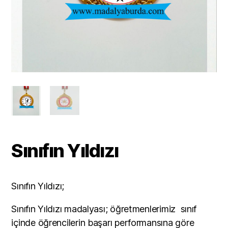
Sınıfın Yıldızı
Sınıfın Yıldızı;
Sınıfın Yıldızı madalyası; öğretmenlerimiz sınıf
içinde öğrencilerin başarı performansına göre