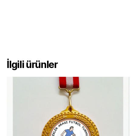
İlgili ürünler