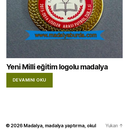
Yeni Milli eğitim logolu madalya
DEVAMINI OKU
© 2026
Madalya, madalya yaptırma, okul
Yukarı
↑