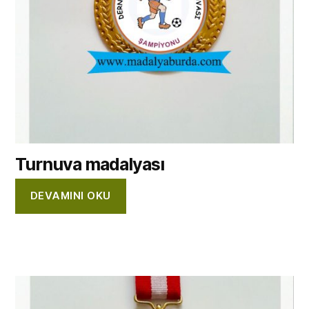
Turnuva madalyası
DEVAMINI OKU