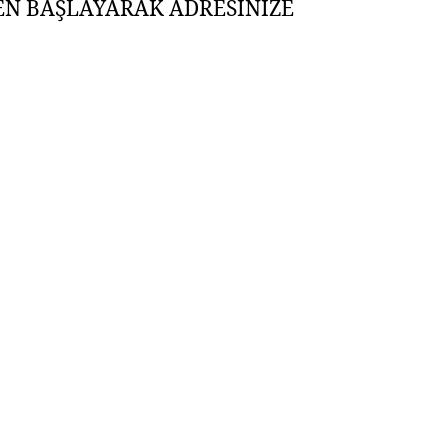
EN BAŞLAYARAK ADRESİNİZE