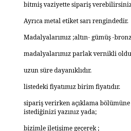
bitmiş vaziyette sipariş verebilirsiniz
Ayrıca metal etiket sarı rengindedir.
Madalyalarımız ;altın- gümüş -bronz
madalyalarımız parlak vernikli oldu
uzun süre dayanıklıdır.
listedeki fiyatımız birim fiyatıdır.
sipariş verirken açıklama bölümüne
istediğinizi yazınız yada;
bizimle iletişime geçerek ;