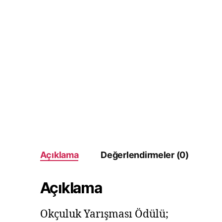
Açıklama
Değerlendirmeler (0)
Açıklama
Okçuluk Yarışması Ödülü;