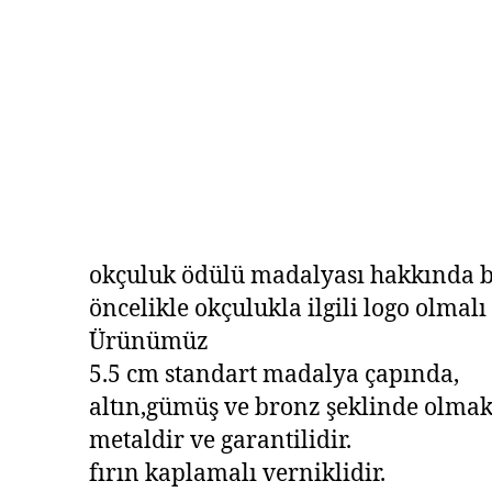
okçuluk ödülü madalyası hakkında b
öncelikle okçulukla ilgili logo olmalı
Ürünümüz
5.5 cm standart madalya çapında,
altın,gümüş ve bronz şeklinde olmak
metaldir ve garantilidir.
fırın kaplamalı verniklidir.