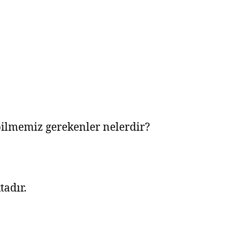
ilmemiz gerekenler nelerdir?
tadır.