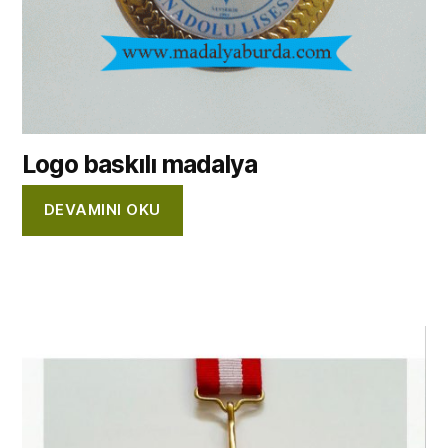
Logo baskılı madalya
DEVAMINI OKU