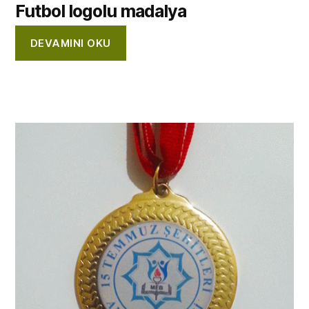
Futbol logolu madalya
DEVAMINI OKU