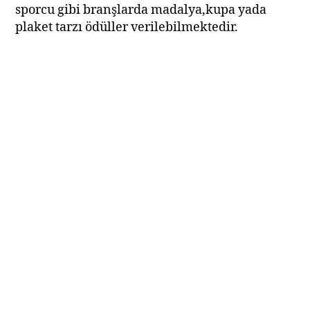
sporcu gibi branşlarda madalya,kupa yada
plaket tarzı ödüller verilebilmektedir.