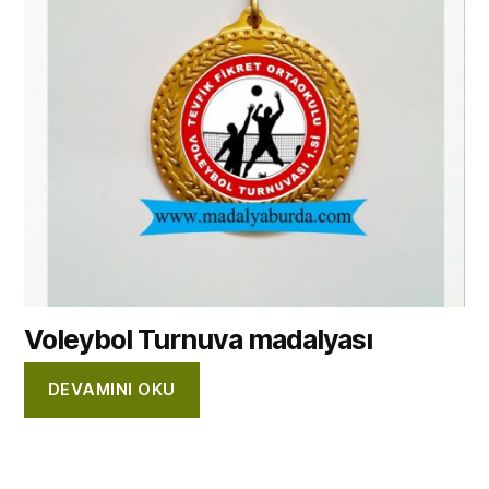
Voleybol Turnuva madalyası
DEVAMINI OKU