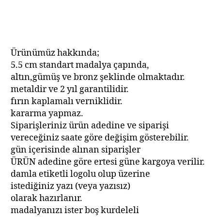
Ürünümüz hakkında;
5.5 cm standart madalya çapında,
altın,gümüş ve bronz şeklinde olmaktadır.
metaldir ve 2 yıl garantilidir.
fırın kaplamalı verniklidir.
kararma yapmaz.
Siparişleriniz ürün adedine ve siparişi
vereceğiniz saate göre değişim gösterebilir.
gün içerisinde alınan siparişler
ÜRÜN adedine göre ertesi güne kargoya verilir.
damla etiketli logolu olup üzerine
istediğiniz yazı (veya yazısız)
olarak hazırlanır.
madalyanızı ister boş kurdeleli