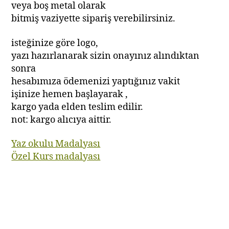
veya boş metal olarak
bitmiş vaziyette sipariş verebilirsiniz.
isteğinize göre logo,
yazı hazırlanarak sizin onayınız alındıktan
sonra
hesabımıza ödemenizi yaptığınız vakit
işinize hemen başlayarak ,
kargo yada elden teslim edilir.
not: kargo alıcıya aittir.
Yaz okulu Madalyası
Özel Kurs madalyası