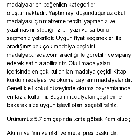
madalyalar en beğenilen kategorileri
oluşturmaktadır. Yaptırmayı düşündüğünüz okul
madalyası için malzeme tercihi yapmanız ve
yazılmasını istediğiniz bir yazı varsa bunu
seçmeniz yeterlidir. Uygun fiyat seçenekleri ile
aradığınız pek çok madalya çeşidini
madalyaburada.com aracılığı ile görebilir ve sipariş
ederek satın alabilirsiniz. Okul madalyaları
içerisinde en çok kullanılan madalya çeşidi Kitap
kurdu madalyası ve okuma bayramı madalyalarıdır.
Genellikle ilkokul düzeyinde okuma bayramlarında
en fazla kullanılır. Başarı madalyaları çeşitlerine
bakarak size uygun işlevli olanı seçebilirsiniz.
Ürünümüz 5,7 cm çapında ,orta göbek 4cm olup ;
Akımlı ve fırın vernikli ve metal pres baskılıdır.