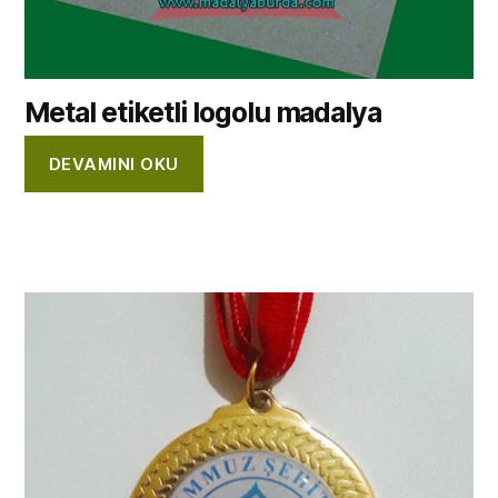
Metal etiketli logolu madalya
DEVAMINI OKU