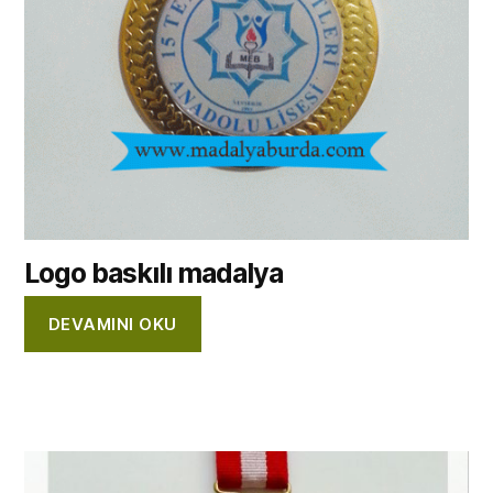
Logo baskılı madalya
DEVAMINI OKU