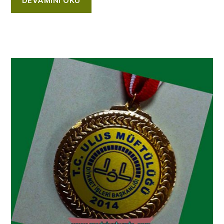
DEVAMINI OKU