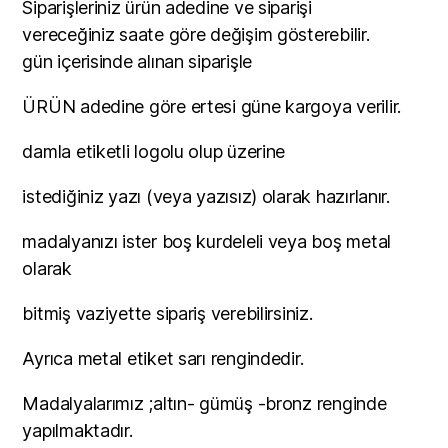
Siparişleriniz ürün adedine ve siparişi
vereceğiniz saate göre değişim gösterebilir.
gün içerisinde alınan siparişle
ÜRÜN adedine göre ertesi güne kargoya verilir.
damla etiketli logolu olup üzerine
istediğiniz yazı (veya yazısız) olarak hazırlanır.
madalyanızı ister boş kurdeleli veya boş metal
olarak
bitmiş vaziyette sipariş verebilirsiniz.
Ayrıca metal etiket sarı rengindedir.
Madalyalarımız ;altın- gümüş -bronz renginde
yapılmaktadır.