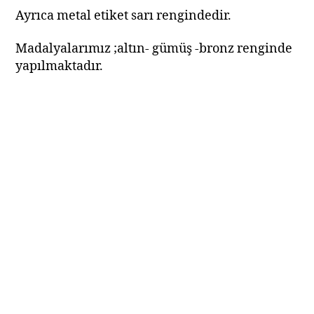
Ayrıca metal etiket sarı rengindedir.
Madalyalarımız ;altın- gümüş -bronz renginde
yapılmaktadır.