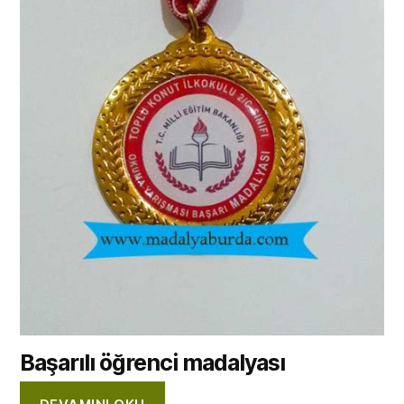
Başarılı öğrenci madalyası