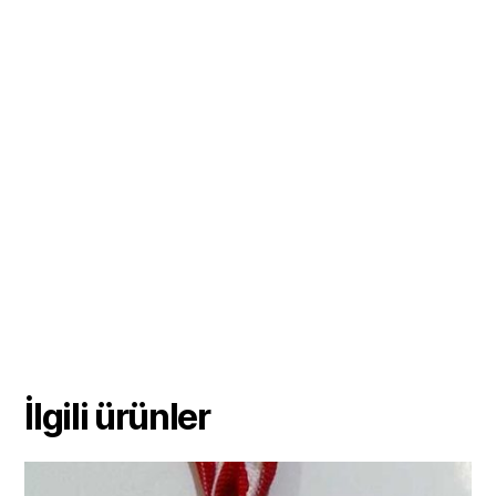
İlgili ürünler