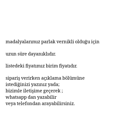
madalyalarımız parlak vernikli olduğu için
uzun süre dayanıklıdır.
listedeki fiyatımız birim fiyatıdır.
sipariş verirken açıklama bölümüne
istediğinizi yazınız yada;
bizimle iletişime geçerek ;
whatsapp dan yazabilir
veya telefondan arayabilirsiniz.