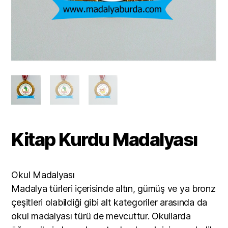
Kitap Kurdu Madalyası
Okul Madalyası
Madalya türleri içerisinde altın, gümüş ve ya bronz
çeşitleri olabildiği gibi alt kategoriler arasında da
okul madalyası türü de mevcuttur. Okullarda