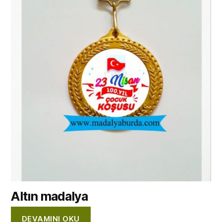
Altın madalya
DEVAMINI OKU