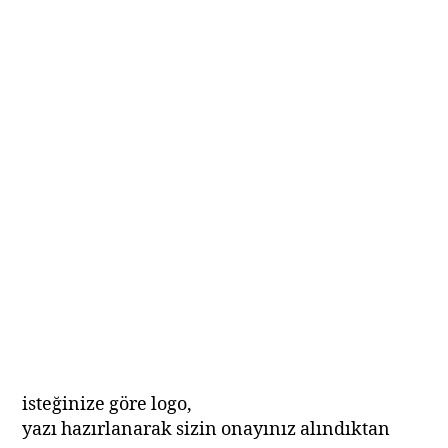
isteğinize göre logo,
yazı hazırlanarak sizin onayınız alındıktan