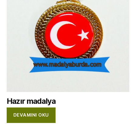
Hazır madalya
DEVAMINI OKU