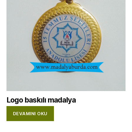
Logo baskılı madalya
DEVAMINI OKU