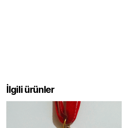
İlgili ürünler