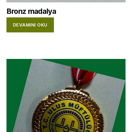
Bronz madalya
DEVAMINI OKU