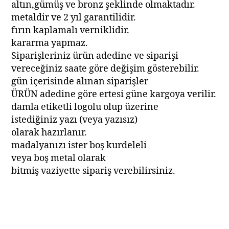
altın,gümüş ve bronz şeklinde olmaktadır.
metaldir ve 2 yıl garantilidir.
fırın kaplamalı verniklidir.
kararma yapmaz.
Siparişleriniz ürün adedine ve siparişi
vereceğiniz saate göre değişim gösterebilir.
gün içerisinde alınan siparişler
ÜRÜN adedine göre ertesi güne kargoya verilir.
damla etiketli logolu olup üzerine
istediğiniz yazı (veya yazısız)
olarak hazırlanır.
madalyanızı ister boş kurdeleli
veya boş metal olarak
bitmiş vaziyette sipariş verebilirsiniz.