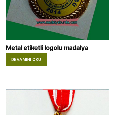
Metal etiketli logolu madalya
DEVAMINI OKU