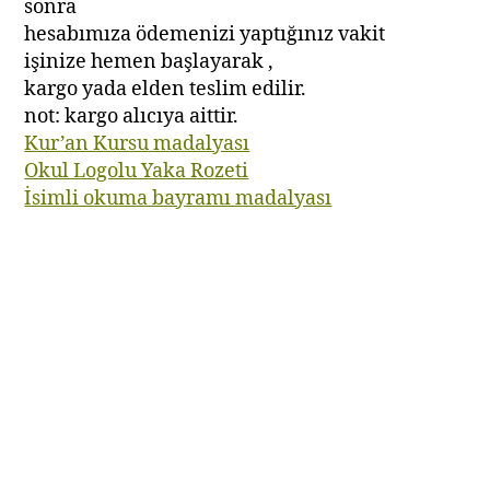
sonra
hesabımıza ödemenizi yaptığınız vakit
işinize hemen başlayarak ,
kargo yada elden teslim edilir.
not: kargo alıcıya aittir.
Kur’an Kursu madalyası
Okul Logolu Yaka Rozeti
İsimli okuma bayramı madalyası