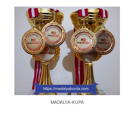
MADALYA-KUPA