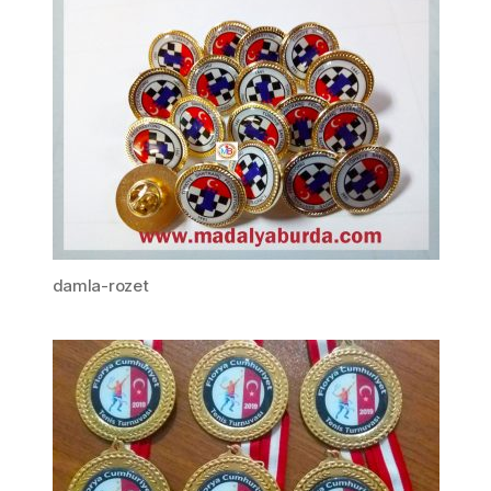
damla-rozet