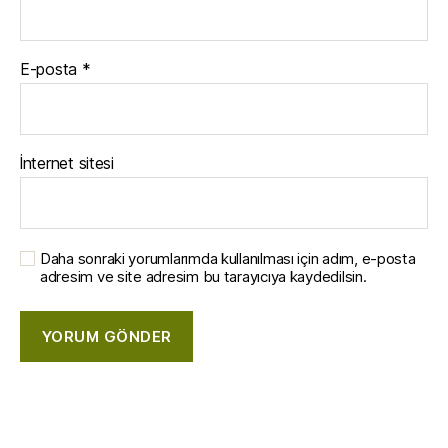
E-posta
*
İnternet sitesi
Daha sonraki yorumlarımda kullanılması için adım, e-posta
adresim ve site adresim bu tarayıcıya kaydedilsin.