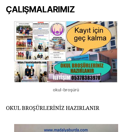
ÇALIŞMALARIMIZ
okul-broşürü
OKUL BROŞÜRLERİNİZ HAZIRLANIR